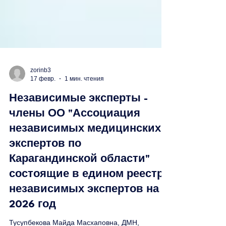
zorinb3
17 февр.
1 мин. чтения
Независимые эксперты -
члены ОО "Ассоциация
независимых медицинских
экспертов по
Карагандинской области"
состоящие в едином реестре