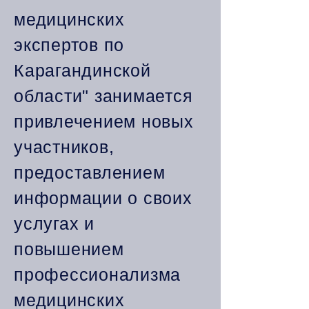
медицинских
экспертов по
Карагандинской
области" занимается
привлечением новых
участников,
предоставлением
информации о своих
услугах и
повышением
профессионализма
медицинских