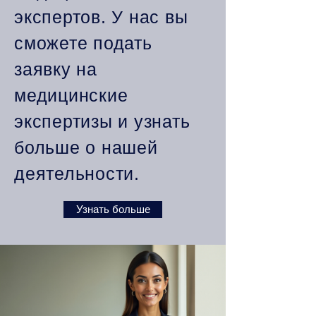
экспертов. У нас вы
сможете подать
заявку на
медицинские
экспертизы и узнать
больше о нашей
деятельности.
Узнать больше