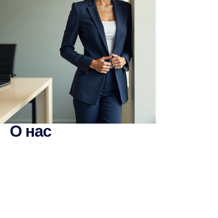
О нас